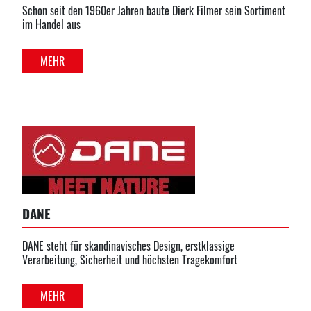
Schon seit den 1960er Jahren baute Dierk Filmer sein Sortiment
im Handel aus
MEHR
DANE
DANE steht für skandinavisches Design, erstklassige
Verarbeitung, Sicherheit und höchsten Tragekomfort
MEHR