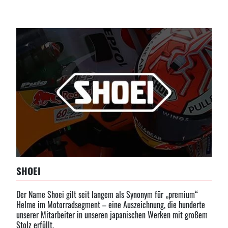
SHOEI
Der Name Shoei gilt seit langem als Synonym für „premium“
Helme im Motorradsegment – eine Auszeichnung, die hunderte
unserer Mitarbeiter in unseren japanischen Werken mit großem
Stolz erfüllt.