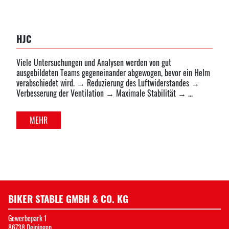
HJC
Viele Untersuchungen und Analysen werden von gut
ausgebildeten Teams gegeneinander abgewogen, bevor ein Helm
verabschiedet wird. → Reduzierung des Luftwiderstandes →
Verbesserung der Ventilation → Maximale Stabilität → ...
MEHR
BIKER STABLE GMBH & CO. KG
Gewerbepark 1
86738 Deiningen