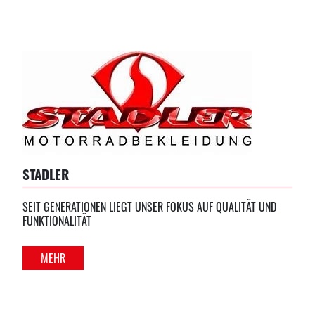
STADLER
SEIT GENERATIONEN LIEGT UNSER FOKUS AUF QUALITÄT UND
FUNKTIONALITÄT
MEHR