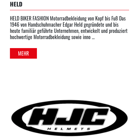
HELD
HELD BIKER FASHION Motorradbekleidung von Kopf bis Fuß Das
1946 von Handschuhmacher Edgar Held gegründete und bis
heute familiär geführte Unternehmen, entwickelt und produziert
hochwertige Motorradbekleidung sowie inno ...
MEHR