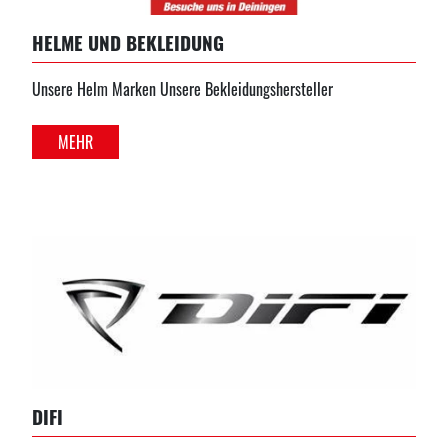
HELME UND BEKLEIDUNG
Unsere Helm Marken Unsere Bekleidungshersteller
MEHR
DIFI