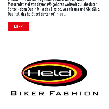
Motorradstiefel von daytona® gehören weltweit zur absoluten
Spitze - denn Qualität ist das Einzige, was für uns und Sie zählt.
Qualität, das heißt bei daytona®: • au ...
MEHR