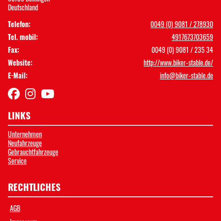
Deutschland
Telefon:
0049 (0) 9081 / 278930
Tel. mobil:
4917673703659
Fax:
0049 (0) 9081 / 235 34
Website:
http://www.biker-stable.de/
E-Mail:
info@biker-stable.de
LINKS
Unternehmen
Neufahrzeuge
Gebrauchtfahrzeuge
Service
RECHTLICHES
AGB