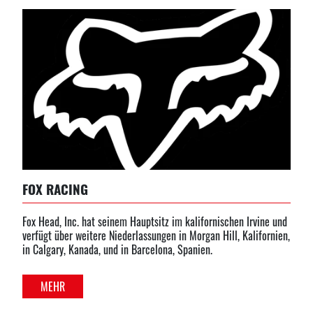
FOX RACING
Fox Head, Inc. hat seinem Hauptsitz im kalifornischen Irvine und
verfügt über weitere Niederlassungen in Morgan Hill, Kalifornien,
in Calgary, Kanada, und in Barcelona, Spanien.
MEHR