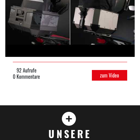
92 Aufrufe
zum Video
0 Kommentare
UNSERE