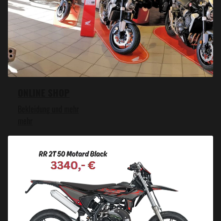
ONLINE SHOP
Bekleidung und mehr
mehr