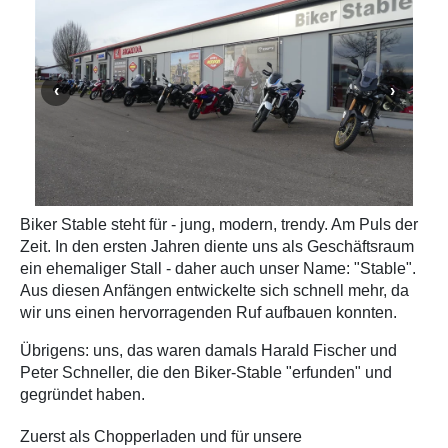
Biker Stable steht für - jung, modern, trendy. Am Puls der
Zeit. In den ersten Jahren diente uns als Geschäftsraum
ein ehemaliger Stall - daher auch unser Name: "Stable".
Aus diesen Anfängen entwickelte sich schnell mehr, da
wir uns einen hervorragenden Ruf aufbauen konnten.
Übrigens: uns, das waren damals Harald Fischer und
Peter Schneller, die den Biker-Stable "erfunden" und
gegründet haben.
Zuerst als Chopperladen und für unsere