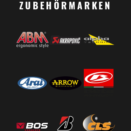
ZUBEHÖRMARKEN