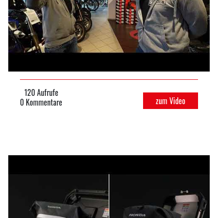
120 Aufrufe
zum Video
0 Kommentare