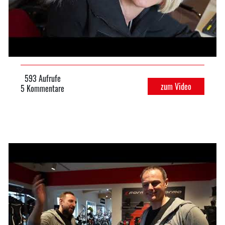
593 Aufrufe
zum Video
5 Kommentare