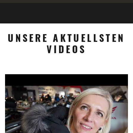
UNSERE AKTUELLSTEN
VIDEOS